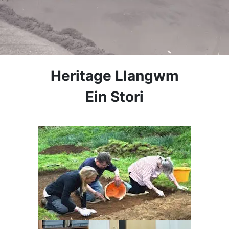
Heritage Llangwm
Ein Stori