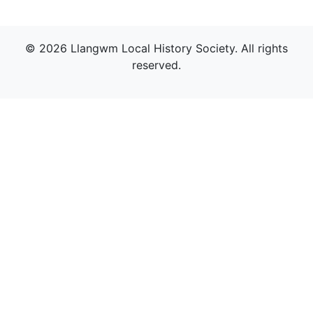
© 2026 Llangwm Local History Society. All rights
reserved.