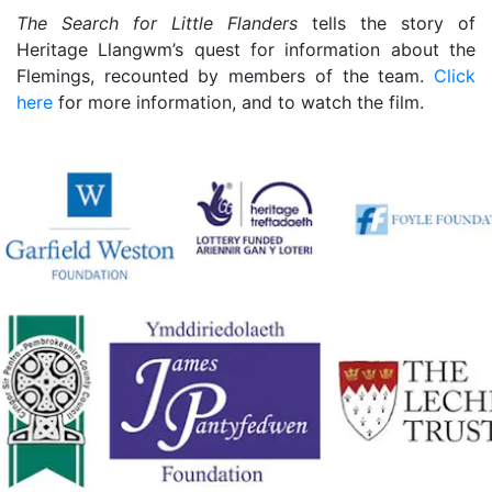
The Search for Little Flanders
tells the story of
Heritage Llangwm’s quest for information about the
Flemings, recounted by members of the team.
Click
here
for more information, and to watch the film.